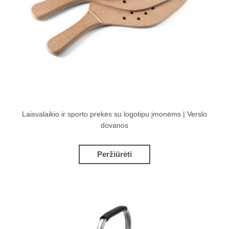
Laisvalaikio ir sporto prekės su logotipu įmonėms | Verslo
dovanos
Peržiūrėti