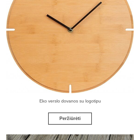
Eko verslo dovanos su logotipu
Peržiūrėti