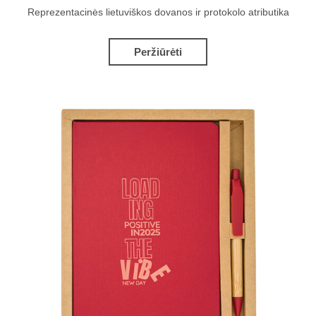
Reprezentacinės lietuviškos dovanos ir protokolo atributika
Peržiūrėti