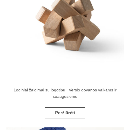
Loginiai žaidimai su logotipu | Verslo dovanos vaikams ir
suaugusiems
Peržiūrėti