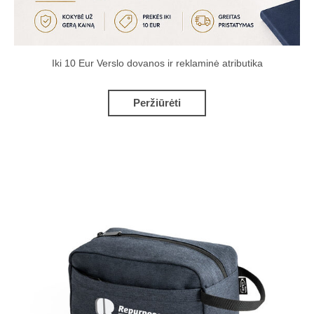
Iki 10 Eur Verslo dovanos ir reklaminė atributika
Peržiūrėti