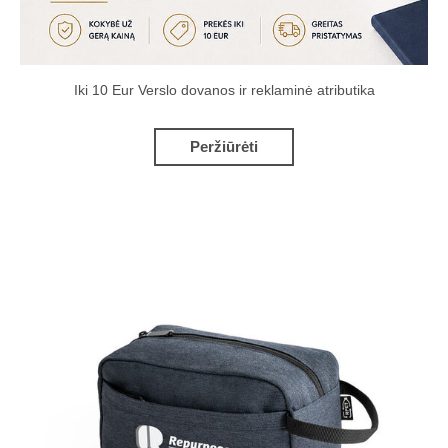
Iki 10 Eur Verslo dovanos ir reklaminė atributika
Peržiūrėti