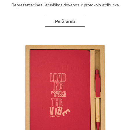
Reprezentacinės lietuviškos dovanos ir protokolo atributika
Peržiūrėti