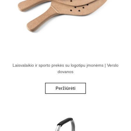
Laisvalaikio ir sporto prekės su logotipu įmonėms | Verslo
dovanos
Peržiūrėti