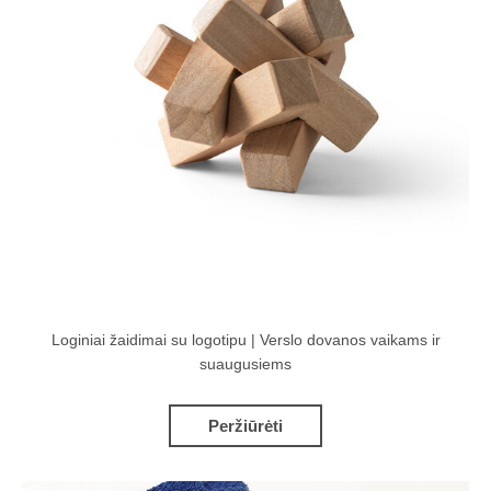
Loginiai žaidimai su logotipu | Verslo dovanos vaikams ir
suaugusiems
Peržiūrėti