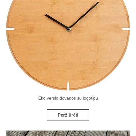
Eko verslo dovanos su logotipu
Peržiūrėti