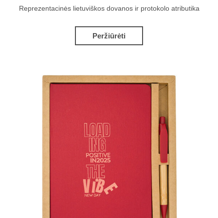
Reprezentacinės lietuviškos dovanos ir protokolo atributika
Peržiūrėti