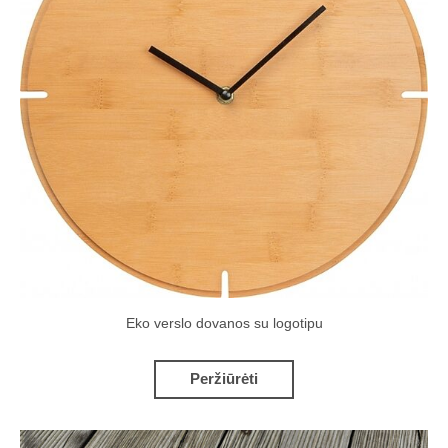
Eko verslo dovanos su logotipu
Peržiūrėti