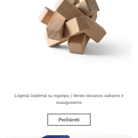
Loginiai žaidimai su logotipu | Verslo dovanos vaikams ir
suaugusiems
Peržiūrėti