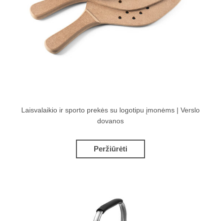
Laisvalaikio ir sporto prekės su logotipu įmonėms | Verslo
dovanos
Peržiūrėti