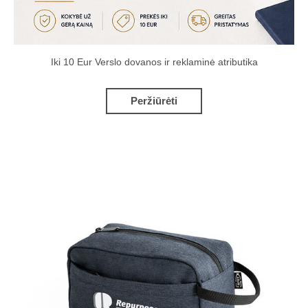
Iki 10 Eur Verslo dovanos ir reklaminė atributika
Peržiūrėti